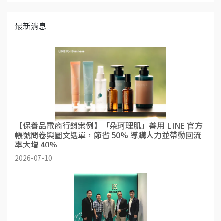
最新消息
【保養品電商行銷案例】「朵珂理肌」善用 LINE 官方
帳號問卷與圖文選單，節省 50% 導購人力並帶動回流
率大增 40%
2026-07-10