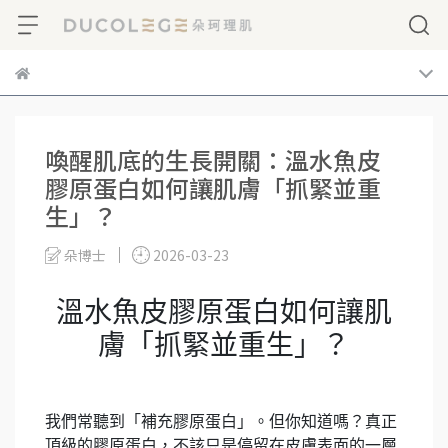
喚醒肌底的生長開關：溫水魚皮
膠原蛋白如何讓肌膚「抓緊並重
生」？
朵博士
2026-03-23
溫水魚皮膠原蛋白如何讓肌
膚「抓緊並重生」？
我們常聽到「補充膠原蛋白」。但你知道嗎？真正
頂級的膠原蛋白，不該只是停留在皮膚表面的一層