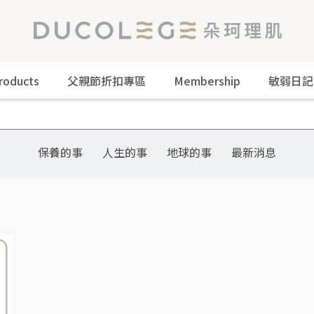
roducts
父親節折扣專區
Membership
敏弱日記
保養的事
人生的事
地球的事
最新消息