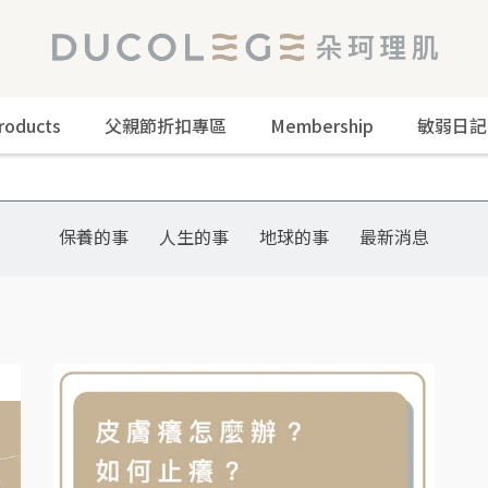
roducts
父親節折扣專區
Membership
敏弱日記
保養的事
人生的事
地球的事
最新消息