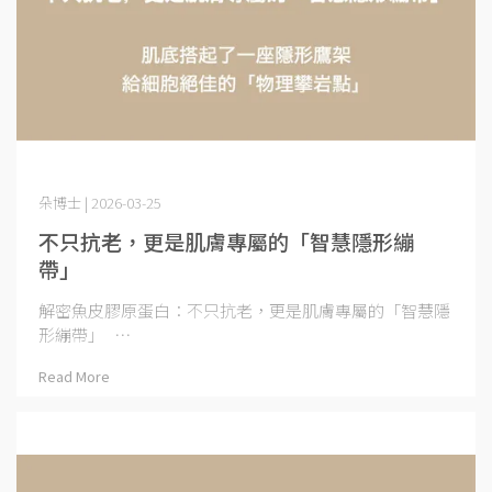
朵博士 | 2026-03-25
不只抗老，更是肌膚專屬的「智慧隱形繃
帶」
解密魚皮膠原蛋白：不只抗老，更是肌膚專屬的「智慧隱
形繃帶」 ⋯
Read More