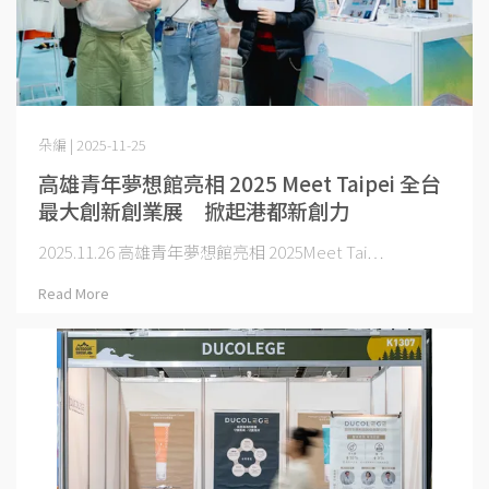
朵編 | 2025-11-25
高雄青年夢想館亮相 2025 Meet Taipei 全台
最大創新創業展 掀起港都新創力
2025.11.26 高雄青年夢想館亮相 2025Meet Tai⋯
Read More