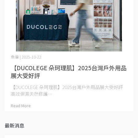
魚編 | 2025-10-22
【DUCOLEGE 朵珂理肌】2025台灣戶外用品
展大受好評
【DUCOLEGE 朵珂理肌】2025台灣戶外用品展大受好評
高效保濕天然修護⋯
Read More
最新消息