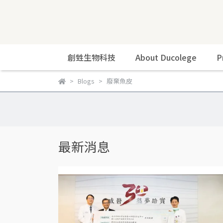
創甡生物科技
About Ducolege
P
Blogs
廢棄魚皮
最新消息