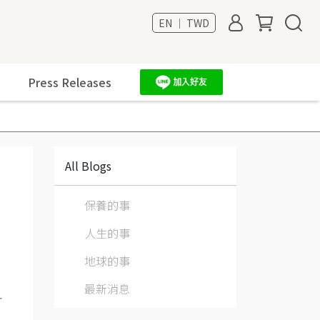
EN ｜ TWD
Press Releases
All Blogs
保養的事
人生的事
地球的事
最新消息
科